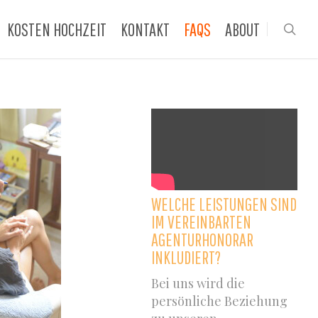
KOSTEN HOCHZEIT
KONTAKT
FAQS
ABOUT
sea
WELCHE LEISTUNGEN SIND
IM VEREINBARTEN
AGENTURHONORAR
INKLUDIERT?
Bei uns wird die
persönliche Beziehung