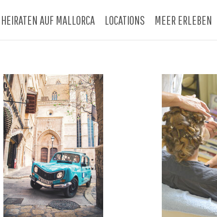
HEIRATEN AUF MALLORCA
LOCATIONS
MEER ERLEBEN